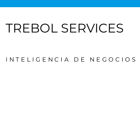
TREBOL SERVICES
INTELIGENCIA DE NEGOCIOS